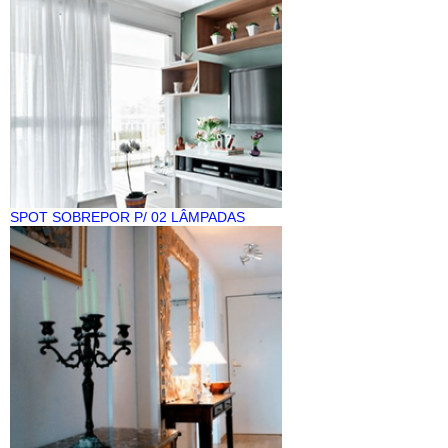
SPOT SOBREPOR P/ 02 LÂMPADAS