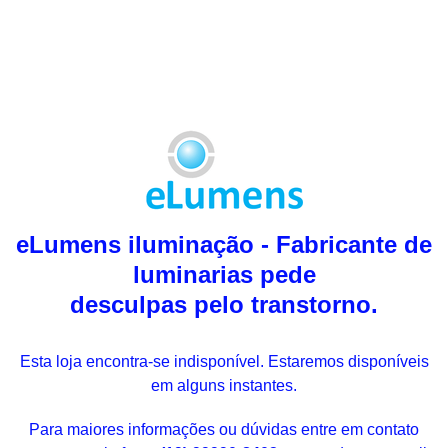
eLumens iluminação - Fabricante de
luminarias pede
desculpas pelo transtorno.
Esta loja encontra-se indisponível. Estaremos disponíveis
em alguns instantes.
Para maiores informações ou dúvidas entre em contato