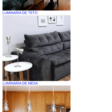
LUMINARIA DE TETO
LUMINARIA DE MESA