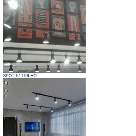
SPOT P/ TRILHO